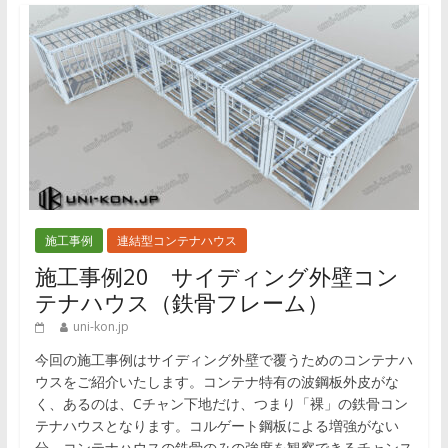
施工事例
連結型コンテナハウス
施工事例20 サイディング外壁コン
テナハウス（鉄骨フレーム）
uni-kon.jp
今回の施工事例はサイディング外壁で覆うためのコンテナハ
ウスをご紹介いたします。コンテナ特有の波鋼板外皮がな
く、あるのは、Cチャン下地だけ、つまり「裸」の鉄骨コン
テナハウスとなります。コルゲート鋼板による増強がない
分、コンテナハウスの鉄骨のみの強度を観察できるチャンス