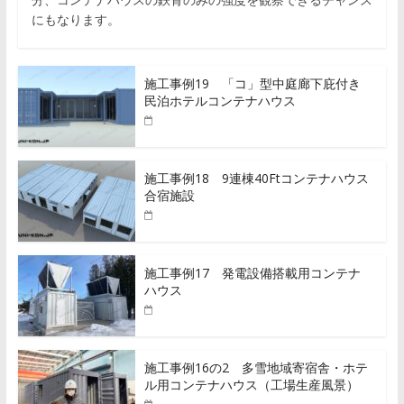
にもなります。
施工事例19 「コ」型中庭廊下庇付き
民泊ホテルコンテナハウス
施工事例18 9連棟40Ftコンテナハウス
合宿施設
施工事例17 発電設備搭載用コンテナ
ハウス
施工事例16の2 多雪地域寄宿舎・ホテ
ル用コンテナハウス（工場生産風景）