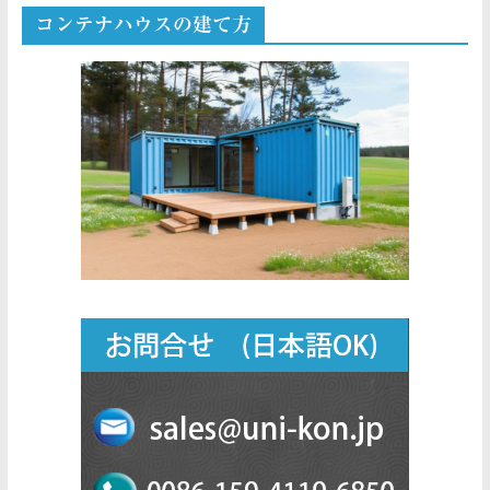
コンテナハウスの建て方