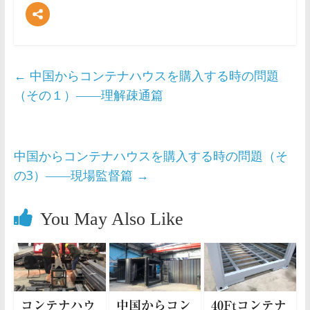
←
中国からコンテナハウスを購入する時の問題
（その１）――理解疎通篇
中国からコンテナハウスを購入する時の問題（そ
の3）――現場監督篇
→
You May Also Like
コンテナハウ
中国からコン
40Ftコンテナ