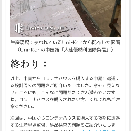
生産現場で使われているUni-Konから配布した図面
（Uni-Konの中国語「大連優納科国際貿易」）
終わり：
以上、中国からコンテナハウスを購入する中期に遭遇す
る設計周りの問題をご紹介いたしました。意外と見えな
いところにも、こんなに問題がたくさん潜んでいます
ね。コンテナハウスを購入されたい方、くれぐれもご注
意ください。
次回は、中国からコンテナハウスを購入する後期に遭遇
する生産現場監督、納品検査の問題をご紹介いたしま