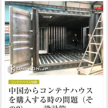
コンテナハウス知識
中国からコンテナハウス
を購入する時の問題（そ