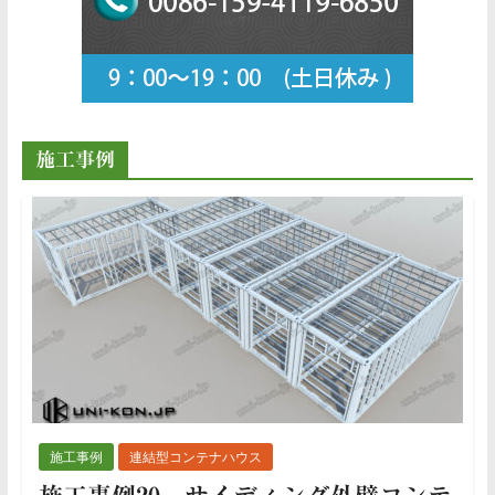
施工事例
施工事例
連結型コンテナハウス