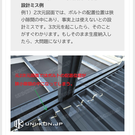
設計ミス例
例1）2次元図面では、ボルトの配置位置は狭
小隙間の中にあり、事実上は使えないとの設
計ミスです。3次元を起こしたら、そのこと
がすぐわかります。もしそのまま生産納入し
たら、大問題になります。