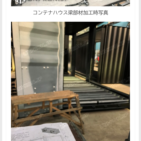
コンテナハウス梁部材加工時写真