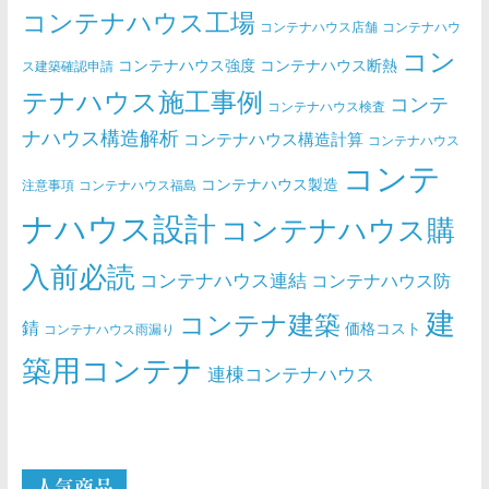
コンテナハウス工場
コンテナハウス店舗
コンテナハウ
コン
コンテナハウス強度
コンテナハウス断熱
ス建築確認申請
テナハウス施工事例
コンテ
コンテナハウス検査
ナハウス構造解析
コンテナハウス構造計算
コンテナハウス
コンテ
コンテナハウス製造
注意事項
コンテナハウス福島
ナハウス設計
コンテナハウス購
入前必読
コンテナハウス連結
コンテナハウス防
建
コンテナ建築
錆
価格コスト
コンテナハウス雨漏り
築用コンテナ
連棟コンテナハウス
人気商品