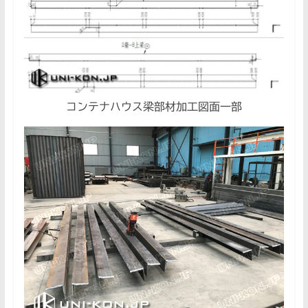
コンテナハウス梁部材加工図面一部